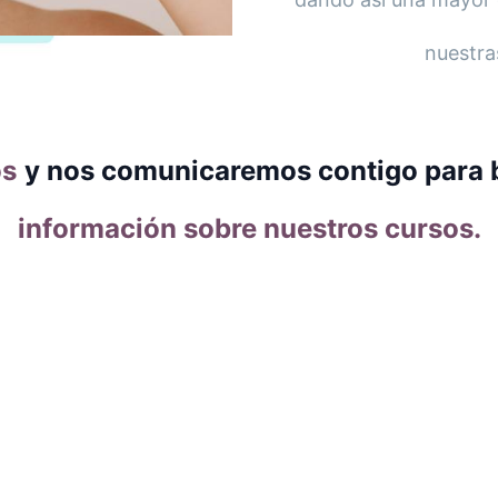
nuestra
os
y nos comunicaremos contigo para b
información sobre nuestros cursos.