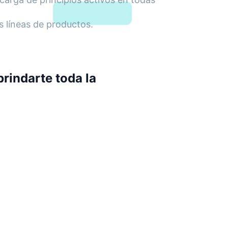
s líneas de productos.
rindarte toda la